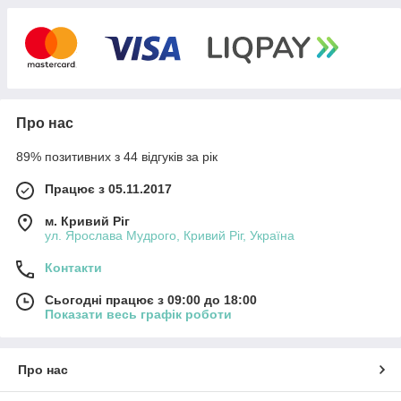
Про нас
89% позитивних з 44 відгуків за рік
Працює з 05.11.2017
м. Кривий Ріг
ул. Ярослава Мудрого, Кривий Ріг, Україна
Контакти
Сьогодні працює з 09:00 до 18:00
Показати весь графік роботи
Про нас