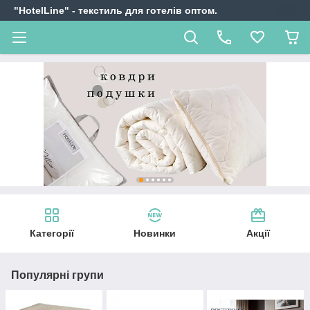
"HotelLine" - текстиль для готелів оптом.
Категорії
Новинки
Акції
Популярні групи