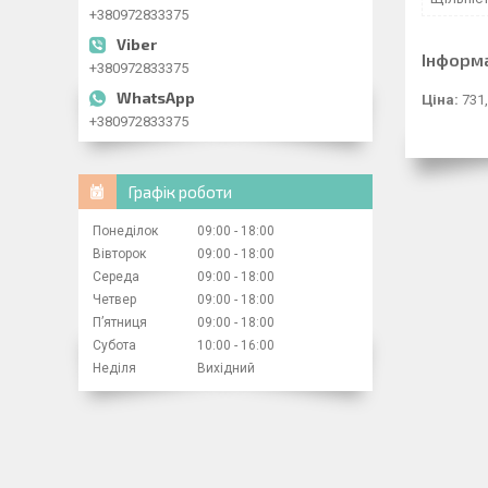
+380972833375
Інформ
+380972833375
Ціна:
731,
+380972833375
Графік роботи
Понеділок
09:00
18:00
Вівторок
09:00
18:00
Середа
09:00
18:00
Четвер
09:00
18:00
Пʼятниця
09:00
18:00
Субота
10:00
16:00
Неділя
Вихідний