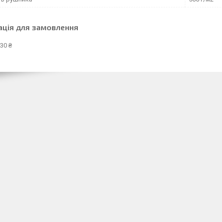
ація для замовлення
30 ₴