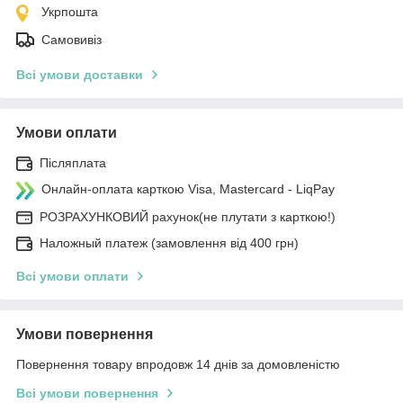
Укрпошта
Самовивіз
Всі умови доставки
Умови оплати
Післяплата
Онлайн-оплата карткою Visa, Mastercard - LiqPay
РОЗРАХУНКОВИЙ рахунок(не плутати з карткою!)
Наложный платеж (замовлення від 400 грн)
Всі умови оплати
Умови повернення
Повернення товару впродовж 14 днів за домовленістю
Всі умови повернення