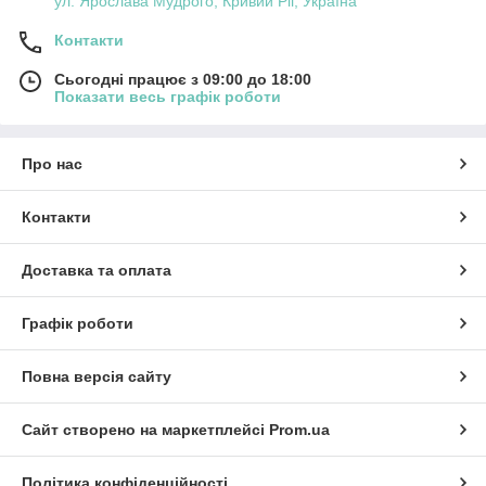
ул. Ярослава Мудрого, Кривий Ріг, Україна
Контакти
Сьогодні працює з 09:00 до 18:00
Показати весь графік роботи
Про нас
Контакти
Доставка та оплата
Графік роботи
Повна версія сайту
Сайт створено на маркетплейсі
Prom.ua
Політика конфіденційності