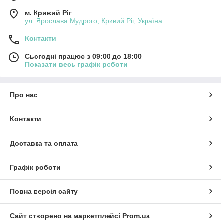
м. Кривий Ріг
ул. Ярослава Мудрого, Кривий Ріг, Україна
Контакти
Сьогодні працює з 09:00 до 18:00
Показати весь графік роботи
Про нас
Контакти
Доставка та оплата
Графік роботи
Повна версія сайту
Сайт створено на маркетплейсі
Prom.ua