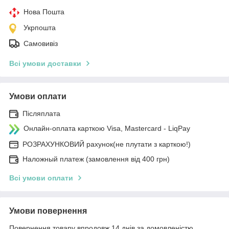
Нова Пошта
Укрпошта
Самовивіз
Всі умови доставки
Умови оплати
Післяплата
Онлайн-оплата карткою Visa, Mastercard - LiqPay
РОЗРАХУНКОВИЙ рахунок(не плутати з карткою!)
Наложный платеж (замовлення від 400 грн)
Всі умови оплати
Умови повернення
Повернення товару впродовж 14 днів за домовленістю