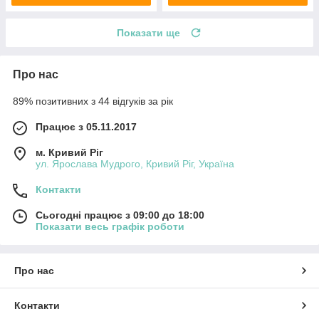
Показати ще
Про нас
89% позитивних з 44 відгуків за рік
Працює з 05.11.2017
м. Кривий Ріг
ул. Ярослава Мудрого, Кривий Ріг, Україна
Контакти
Сьогодні працює з 09:00 до 18:00
Показати весь графік роботи
Про нас
Контакти