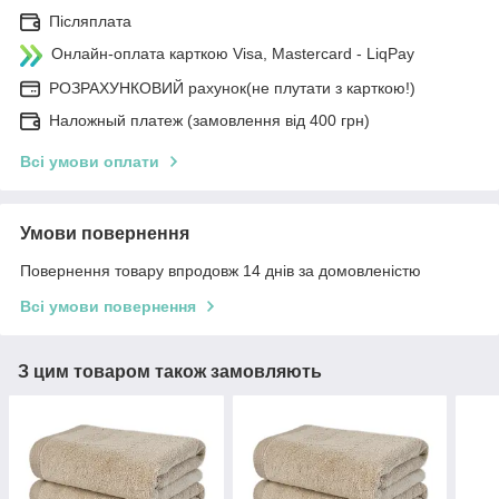
Післяплата
Онлайн-оплата карткою Visa, Mastercard - LiqPay
РОЗРАХУНКОВИЙ рахунок(не плутати з карткою!)
Наложный платеж (замовлення від 400 грн)
Всі умови оплати
Умови повернення
Повернення товару впродовж 14 днів за домовленістю
Всі умови повернення
З цим товаром також замовляють