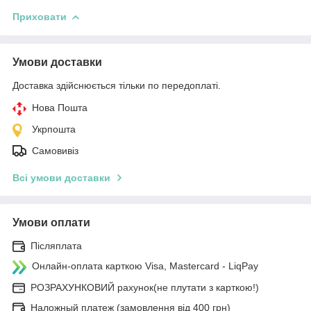
Приховати
Умови доставки
Доставка здійснюється тільки по передоплаті.
Нова Пошта
Укрпошта
Самовивіз
Всі умови доставки
Умови оплати
Післяплата
Онлайн-оплата карткою Visa, Mastercard - LiqPay
РОЗРАХУНКОВИЙ рахунок(не плутати з карткою!)
Наложный платеж (замовлення від 400 грн)