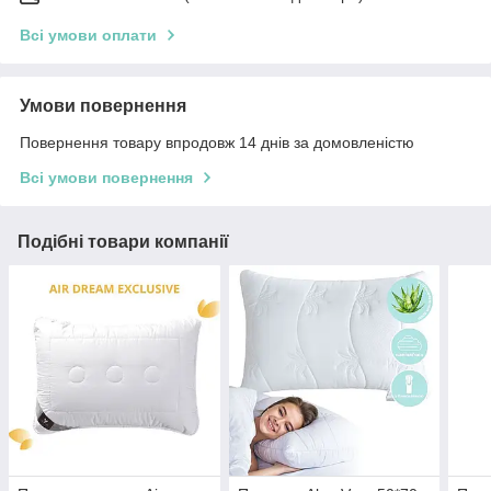
Всі умови оплати
Умови повернення
Повернення товару впродовж 14 днів за домовленістю
Всі умови повернення
Подібні товари компанії