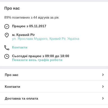
Про нас
89% позитивних з 44 відгуків за рік
Працює з 05.11.2017
м. Кривий Ріг
ул. Ярослава Мудрого, Кривий Ріг, Україна
Контакти
Сьогодні працює з 09:00 до 18:00
Показати весь графік роботи
Про нас
Контакти
Доставка та оплата