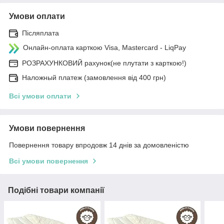
Умови оплати
Післяплата
Онлайн-оплата карткою Visa, Mastercard - LiqPay
РОЗРАХУНКОВИЙ рахунок(не плутати з карткою!)
Наложный платеж (замовлення від 400 грн)
Всі умови оплати
Умови повернення
Повернення товару впродовж 14 днів за домовленістю
Всі умови повернення
Подібні товари компанії