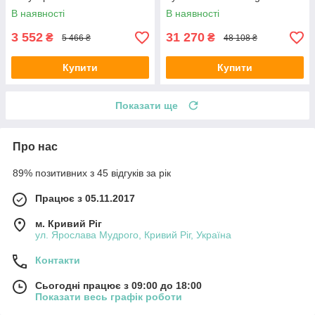
В наявності
В наявності
3 552
31 270
₴
₴
5 466 ₴
48 108 ₴
Купити
Купити
Показати ще
Про нас
89% позитивних з 45 відгуків за рік
Працює з 05.11.2017
м. Кривий Ріг
ул. Ярослава Мудрого, Кривий Ріг, Україна
Контакти
Сьогодні працює з 09:00 до 18:00
Показати весь графік роботи