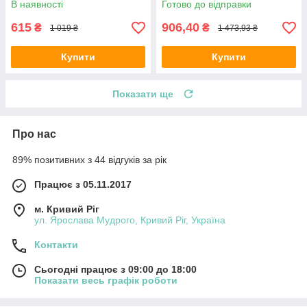
В наявності
Готово до відправки
615
906,40
₴
₴
1 019 ₴
1 473,93 ₴
Купити
Купити
Показати ще
Про нас
89% позитивних з 44 відгуків за рік
Працює з 05.11.2017
м. Кривий Ріг
ул. Ярослава Мудрого, Кривий Ріг, Україна
Контакти
Сьогодні працює з 09:00 до 18:00
Показати весь графік роботи