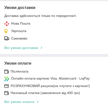
Умови доставки
Доставка здійснюється тільки по передоплаті.
Нова Пошта
Укрпошта
Самовивіз
Всі умови доставки
Умови оплати
Післяплата
Онлайн-оплата карткою Visa, Mastercard - LiqPay
РОЗРАХУНКОВИЙ рахунок(не плутати з карткою!)
Наложный платеж (замовлення від 400 грн)
Всі умови оплати