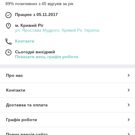
89% позитивних з 45 відгуків за рік
Працює з 05.11.2017
м. Кривий Ріг
ул. Ярослава Мудрого, Кривий Ріг, Україна
Контакти
Сьогодні вихідний
Показати весь графік роботи
Про нас
Контакти
Доставка та оплата
Графік роботи
Повна версія сайту