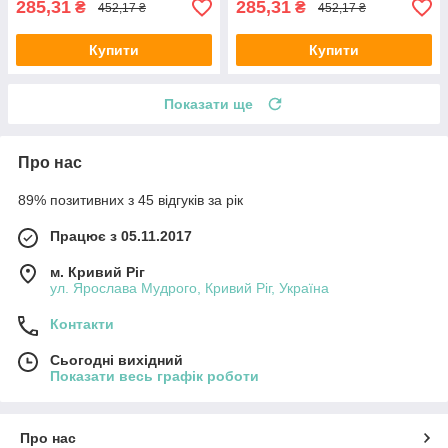
285,31
285,31
₴
₴
452,17 ₴
452,17 ₴
Купити
Купити
Показати ще
Про нас
89% позитивних з 45 відгуків за рік
Працює з 05.11.2017
м. Кривий Ріг
ул. Ярослава Мудрого, Кривий Ріг, Україна
Контакти
Сьогодні вихідний
Показати весь графік роботи
Про нас