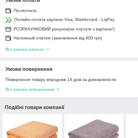
Умови оплати
Післяплата
Онлайн-оплата карткою Visa, Mastercard - LiqPay
РОЗРАХУНКОВИЙ рахунок(не плутати з карткою!)
Наложный платеж (замовлення від 400 грн)
Всі умови оплати
Умови повернення
Повернення товару впродовж 14 днів за домовленістю
Всі умови повернення
Подібні товари компанії