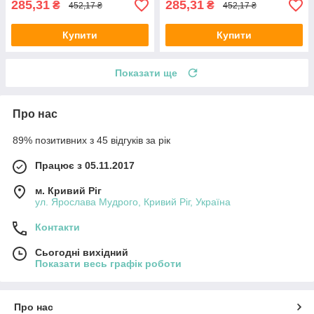
285,31
285,31
₴
₴
452,17 ₴
452,17 ₴
Купити
Купити
Показати ще
Про нас
89% позитивних з 45 відгуків за рік
Працює з 05.11.2017
м. Кривий Ріг
ул. Ярослава Мудрого, Кривий Ріг, Україна
Контакти
Сьогодні вихідний
Показати весь графік роботи
Про нас