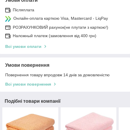
Умови оплати
Післяплата
Онлайн-оплата карткою Visa, Mastercard - LiqPay
РОЗРАХУНКОВИЙ рахунок(не плутати з карткою!)
Наложный платеж (замовлення від 400 грн)
Всі умови оплати
Умови повернення
Повернення товару впродовж 14 днів за домовленістю
Всі умови повернення
Подібні товари компанії