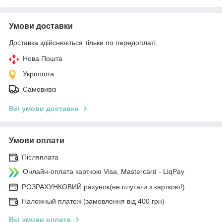
Умови доставки
Доставка здійснюється тільки по передоплаті.
Нова Пошта
Укрпошта
Самовивіз
Всі умови доставки
Умови оплати
Післяплата
Онлайн-оплата карткою Visa, Mastercard - LiqPay
РОЗРАХУНКОВИЙ рахунок(не плутати з карткою!)
Наложный платеж (замовлення від 400 грн)
Всі умови оплати