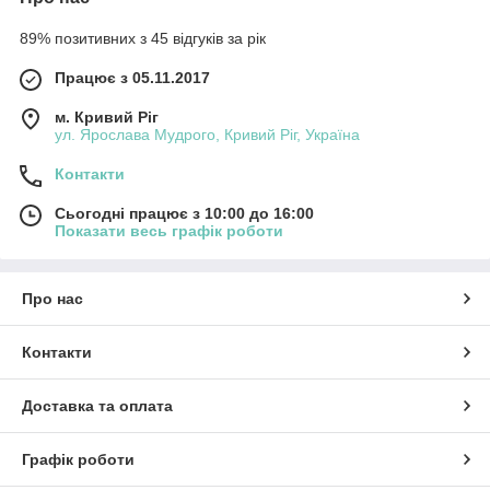
89% позитивних з 45 відгуків за рік
Працює з 05.11.2017
м. Кривий Ріг
ул. Ярослава Мудрого, Кривий Ріг, Україна
Контакти
Сьогодні працює з 10:00 до 16:00
Показати весь графік роботи
Про нас
Контакти
Доставка та оплата
Графік роботи