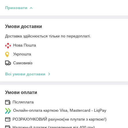
Приховати
Умови доставки
Доставка здійснюється тільки по передоплаті.
Нова Пошта
Укрпошта
Самовивіз
Всі умови доставки
Умови оплати
Післяплата
Онлайн-оплата карткою Visa, Mastercard - LiqPay
РОЗРАХУНКОВИЙ рахунок(не плутати з карткою!)
Наложный платеж (замовлення від 400 грн)