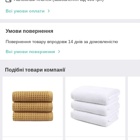
Всі умови оплати
Умови повернення
Повернення товару впродовж 14 днів за домовленістю
Всі умови повернення
Подібні товари компанії