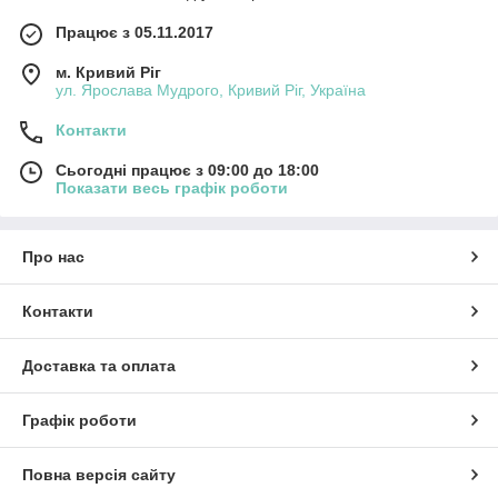
Працює з 05.11.2017
м. Кривий Ріг
ул. Ярослава Мудрого, Кривий Ріг, Україна
Контакти
Сьогодні працює з 09:00 до 18:00
Показати весь графік роботи
Про нас
Контакти
Доставка та оплата
Графік роботи
Повна версія сайту