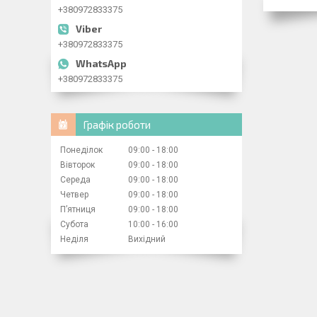
+380972833375
+380972833375
+380972833375
Графік роботи
Понеділок
09:00
18:00
Вівторок
09:00
18:00
Середа
09:00
18:00
Четвер
09:00
18:00
Пʼятниця
09:00
18:00
Субота
10:00
16:00
Неділя
Вихідний